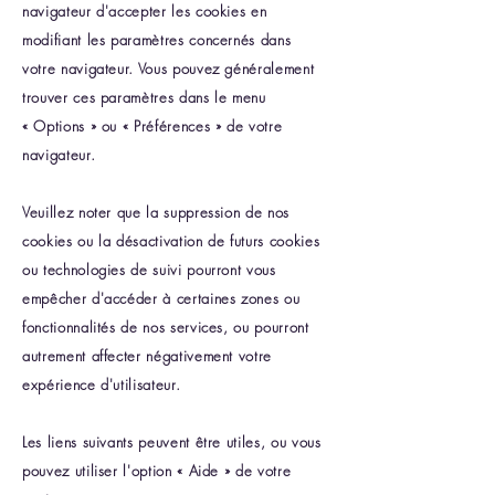
navigateur d'accepter les cookies en
modifiant les paramètres concernés dans
votre navigateur. Vous pouvez généralement
trouver ces paramètres dans le menu
« Options » ou « Préférences » de votre
navigateur.
Veuillez noter que la suppression de nos
cookies ou la désactivation de futurs cookies
ou technologies de suivi pourront vous
empêcher d'accéder à certaines zones ou
fonctionnalités de nos services, ou pourront
autrement affecter négativement votre
expérience d'utilisateur.
Les liens suivants peuvent être utiles, ou vous
pouvez utiliser l'option « Aide » de votre