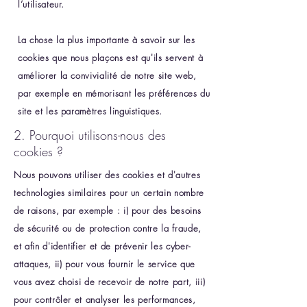
l’utilisateur.
La chose la plus importante à savoir sur les
cookies que nous plaçons est qu'ils servent à
améliorer la convivialité de notre site web,
par exemple en mémorisant les préférences du
site et les paramètres linguistiques.
2. Pourquoi utilisons-nous des
cookies ?
Nous pouvons utiliser des cookies et d'autres
technologies similaires pour un certain nombre
de raisons, par exemple : i) pour des besoins
de sécurité ou de protection contre la fraude,
et afin d'identifier et de prévenir les cyber-
attaques, ii) pour vous fournir le service que
vous avez choisi de recevoir de notre part, iii)
pour contrôler et analyser les performances,