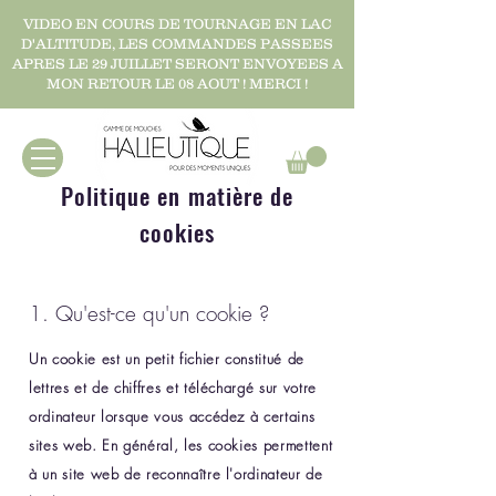
VIDEO EN COURS DE TOURNAGE EN LAC
D'ALTITUDE, LES COMMANDES PASSEES
APRES LE 29 JUILLET SERONT ENVOYEES A
MON RETOUR LE 08 AOUT ! MERCI !
Politique en matière de
cookies
1. Qu'est-ce qu'un cookie ?
Un cookie est un petit fichier constitué de
lettres et de chiffres et téléchargé sur votre
ordinateur lorsque vous accédez à certains
sites web. En général, les cookies permettent
à un site web de reconnaître l'ordinateur de