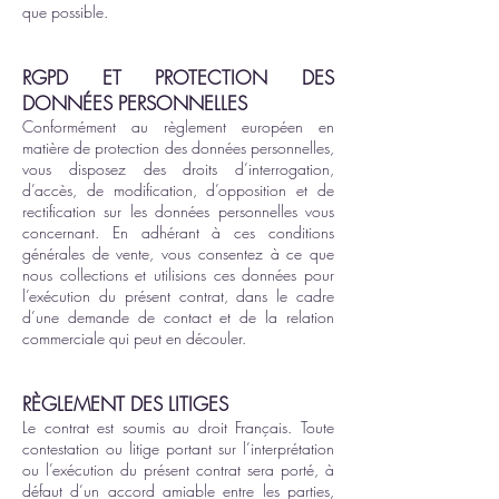
que possible.
RGPD ET PROTECTION DES
DONNÉES PERSONNELLES
Conformément au règlement européen en
matière de protection des données personnelles,
vous disposez des droits d’interrogation,
d’accès, de modification, d’opposition et de
rectification sur les données personnelles vous
concernant. En adhérant à ces conditions
générales de vente, vous consentez à ce que
nous collections et utilisions ces données pour
l’exécution du présent contrat, dans le cadre
d’une demande de contact et de la relation
commerciale qui peut en découler.
RÈGLEMENT DES LITIGES
Le contrat est soumis au droit Français. Toute
contestation ou litige portant sur l’interprétation
ou l’exécution du présent contrat sera porté, à
défaut d’un accord amiable entre les parties,