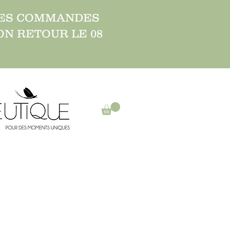
 LES COMMANDES
ON RETOUR LE 08