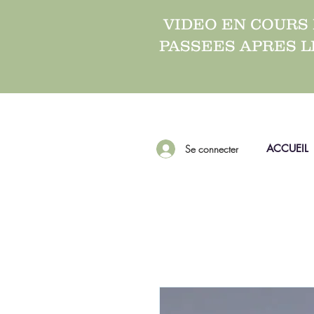
VIDEO EN COURS
PASSEES APRES L
ACCUEIL
Se connecter