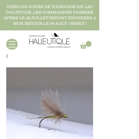
VIDEO EN COURS DE TOURNAGE EN LAC
D'ALTITUDE, LES COMMANDES PASSEES
APRES LE 29 JUILLET SERONT ENVOYEES A
MON RETOUR LE 08 AOUT ! MERCI !